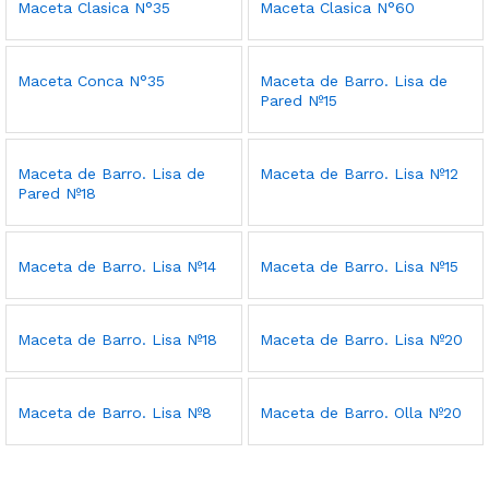
Maceta Clasica N°35
Maceta Clasica N°60
Maceta Conca N°35
Maceta de Barro. Lisa de
Pared Nº15
Maceta de Barro. Lisa de
Maceta de Barro. Lisa Nº12
Pared Nº18
Maceta de Barro. Lisa Nº14
Maceta de Barro. Lisa Nº15
Maceta de Barro. Lisa Nº18
Maceta de Barro. Lisa Nº20
Maceta de Barro. Lisa Nº8
Maceta de Barro. Olla Nº20