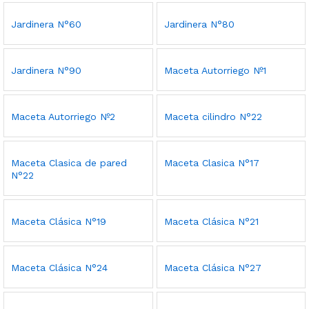
Jardinera N°60
Jardinera N°80
Jardinera N°90
Maceta Autorriego Nº1
Maceta Autorriego Nº2
Maceta cilindro N°22
Maceta Clasica de pared
Maceta Clasica N°17
N°22
Maceta Clásica N°19
Maceta Clásica N°21
Maceta Clásica N°24
Maceta Clásica N°27