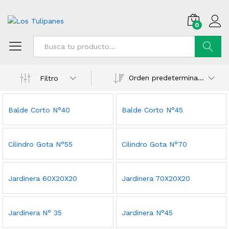
0
Buscar
Orden predeterminado
Filtro
Balde Corto N°40
Balde Corto N°45
Cilindro Gota N°55
Cilindro Gota N°70
Jardinera 60X20X20
Jardinera 70X20X20
Jardinera N° 35
Jardinera N°45