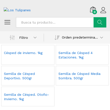
0
Buscar
Orden predeterminado
Filtro
Césped de invierno. 1kg
Semilla de Césped 4
Estaciones. 1kg
Semilla de Césped
Semilla de Césped Media
Deportivo. 500gr
Sombra. 500gr
Semilla de Césped. Otoño-
Invierno. 1kg