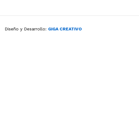
Diseño y Desarrollo:
GIGA CREATIVO