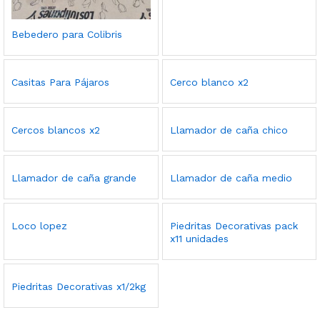
Bebedero para Colibris
Casitas Para Pájaros
Cerco blanco x2
Cercos blancos x2
Llamador de caña chico
Llamador de caña grande
Llamador de caña medio
Loco lopez
Piedritas Decorativas pack
x11 unidades
Piedritas Decorativas x1/2kg