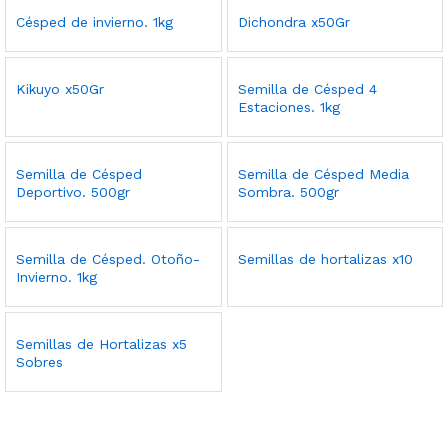
Césped de invierno. 1kg
Dichondra x50Gr
Kikuyo x50Gr
Semilla de Césped 4
Estaciones. 1kg
Semilla de Césped
Semilla de Césped Media
Deportivo. 500gr
Sombra. 500gr
Semilla de Césped. Otoño-
Semillas de hortalizas x10
Invierno. 1kg
Semillas de Hortalizas x5
Sobres