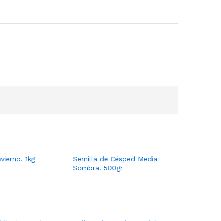
vierno. 1kg
Semilla de Césped Media
Sombra. 500gr