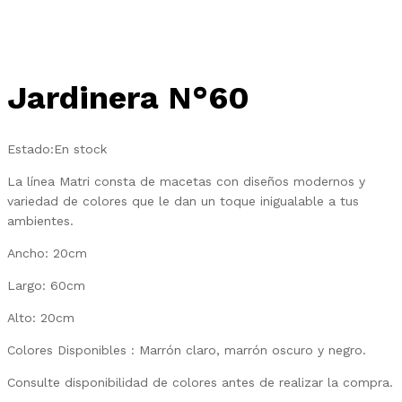
Jardinera N°60
Estado:
En stock
La línea Matri consta de macetas con diseños modernos y
variedad de colores que le dan un toque inigualable a tus
ambientes.
Ancho: 20cm
Largo: 60cm
Alto: 20cm
Colores Disponibles : Marrón claro, marrón oscuro y negro.
Consulte disponibilidad de colores antes de realizar la compra.