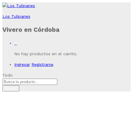
Los Tulipanes
Vivero en Córdoba
0
No hay productos en el carrito.
Ingresar
Registrarse
Todo
Buscar