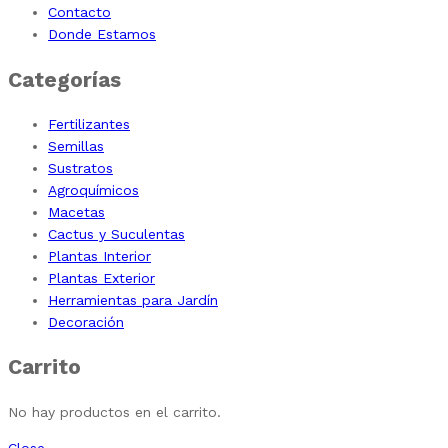
Contacto
Donde Estamos
Categorías
Fertilizantes
Semillas
Sustratos
Agroquímicos
Macetas
Cactus y Suculentas
Plantas Interior
Plantas Exterior
Herramientas para Jardín
Decoración
Carrito
No hay productos en el carrito.
Close