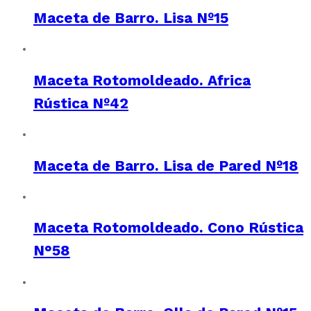
Maceta de Barro. Lisa Nº15
Maceta Rotomoldeado. Africa
Rústica Nº42
Maceta de Barro. Lisa de Pared Nº18
Maceta Rotomoldeado. Cono Rústica
N°58