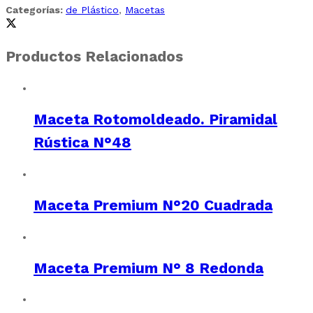
Categorías:
de Plástico
,
Macetas
Productos Relacionados
Maceta Rotomoldeado. Piramidal
Rústica N°48
Maceta Premium N°20 Cuadrada
Maceta Premium N° 8 Redonda