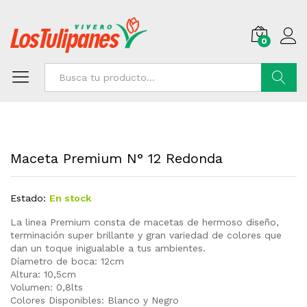
0
Buscar
Maceta Premium N° 12 Redonda
Estado:
En stock
La linea Premium consta de macetas de hermoso diseño,
terminación super brillante y gran variedad de colores que
dan un toque inigualable a tus ambientes.
Díametro de boca: 12cm
Altura: 10,5cm
Volumen: 0,8lts
Colores Disponibles: Blanco y Negro