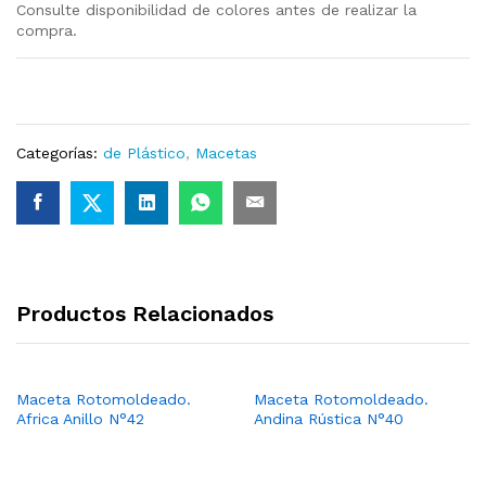
Consulte disponibilidad de colores antes de realizar la
compra.
Categorías:
de Plástico
,
Macetas
Productos Relacionados
Maceta Rotomoldeado.
Maceta Rotomoldeado.
Africa Anillo N°42
Andina Rústica N°40