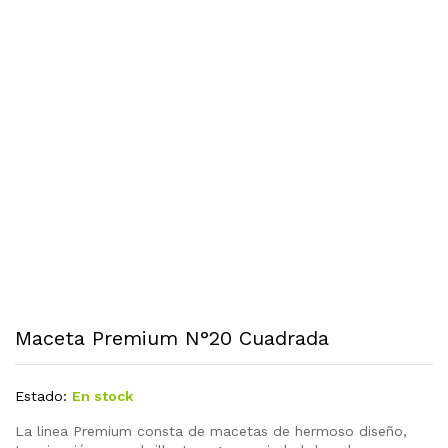
Maceta Premium N°20 Cuadrada
Estado:
En stock
La linea Premium consta de macetas de hermoso diseño,