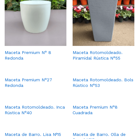
Maceta Premium N° 8
Maceta Rotomoldeado.
Redonda
Piramidal Rústica N°55
Maceta Premium N°27
Maceta Rotomoldeado. Bols
Redonda
Rústico N°53
Maceta Rotomoldeado. Inca
Maceta Premium N°8
Rústica N°40
Cuadrada
Maceta de Barro. Lisa Nº15
Maceta de Barro. Olla de