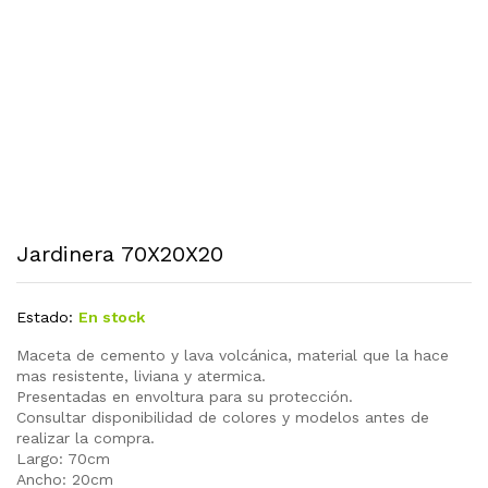
Jardinera 70X20X20
Estado:
En stock
Maceta de cemento y lava volcánica, material que la hace
mas resistente, liviana y atermica.
Presentadas en envoltura para su protección.
Consultar disponibilidad de colores y modelos antes de
realizar la compra.
Largo: 70cm
Ancho: 20cm