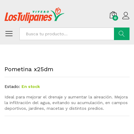
0
Buscar
Pometina x25dm
Estado:
En stock
Ideal para mejorar el drenaje y aumentar la aireación. Mejora
la infiltración del agua, evitando su acumulación, en campos
deportivos, jardines, macetas y distintos predios.