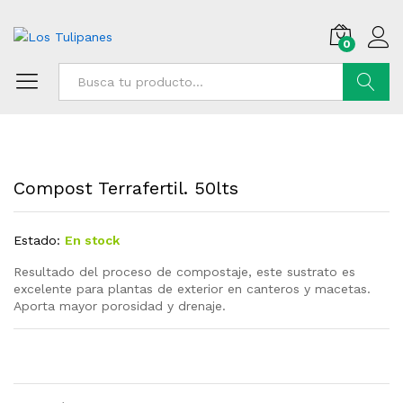
0
Buscar
Compost Terrafertil. 50lts
Estado:
En stock
Resultado del proceso de compostaje, este sustrato es
excelente para plantas de exterior en canteros y macetas.
Aporta mayor porosidad y drenaje.