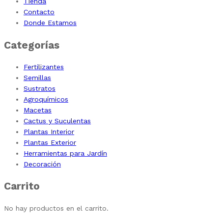
Tienda
Contacto
Donde Estamos
Categorías
Fertilizantes
Semillas
Sustratos
Agroquímicos
Macetas
Cactus y Suculentas
Plantas Interior
Plantas Exterior
Herramientas para Jardín
Decoración
Carrito
No hay productos en el carrito.