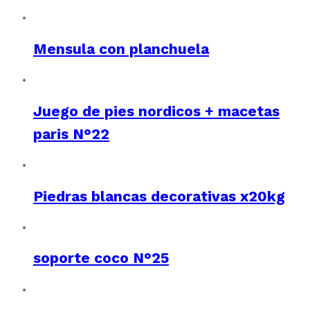
Mensula con planchuela
Juego de pies nordicos + macetas
paris N°22
Piedras blancas decorativas x20kg
soporte coco N°25