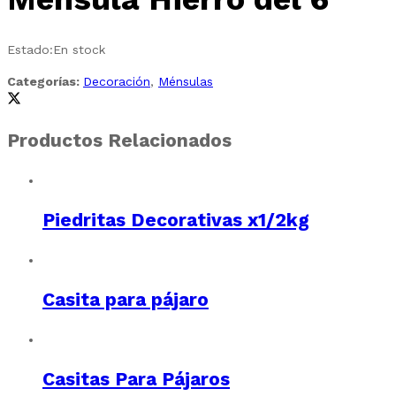
Estado:
En stock
Categorías:
Decoración
,
Ménsulas
Productos Relacionados
Piedritas Decorativas x1/2kg
Casita para pájaro
Casitas Para Pájaros