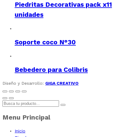
Piedritas Decorativas pack x11
unidades
Soporte coco N°30
Bebedero para Colibris
Diseño y Desarrollo:
GIGA CREATIVO
Menu Principal
Inicio