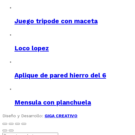
Juego tripode con maceta
Loco lopez
Aplique de pared hierro del 6
Mensula con planchuela
Diseño y Desarrollo:
GIGA CREATIVO