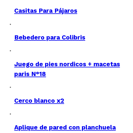
Casitas Para Pájaros
Bebedero para Colibris
Juego de pies nordicos + macetas
paris N°18
Cerco blanco x2
Aplique de pared con planchuela