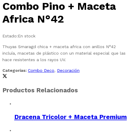
Combo Pino + Maceta
Africa N°42
Estado:
En stock
Thuyas Smaragd chica + maceta africa con anillos N°42
incluía, macetas de plástico con un material especial que las
hace resistentes a los rayos UV.
Categorías:
Combo Deco
,
Decoración
Productos Relacionados
Dracena Tricolor + Maceta Premium