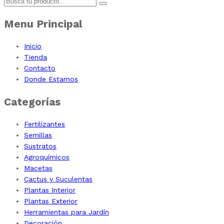
Menu Principal
Inicio
Tienda
Contacto
Donde Estamos
Categorías
Fertilizantes
Semillas
Sustratos
Agroquímicos
Macetas
Cactus y Suculentas
Plantas Interior
Plantas Exterior
Herramientas para Jardín
Decoración