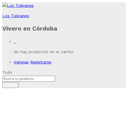
Los Tulipanes
Vivero en Córdoba
0
No hay productos en el carrito.
Ingresar
Registrarse
Todo
Buscar