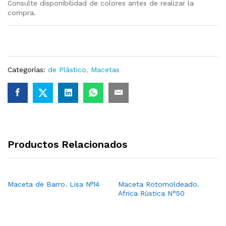
Consulte disponibilidad de colores antes de realizar la
compra.
Categorías:
de Plástico
,
Macetas
Productos Relacionados
Maceta de Barro. Lisa Nº14
Maceta Rotomoldeado.
Africa Rústica N°50