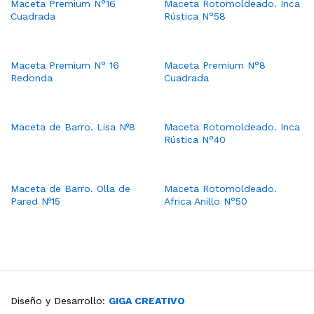
Maceta Premium N°16
Maceta Rotomoldeado. Inca
Cuadrada
Rústica N°58
Maceta Premium N° 16
Maceta Premium N°8
Redonda
Cuadrada
Maceta de Barro. Lisa Nº8
Maceta Rotomoldeado. Inca
Rústica N°40
Maceta de Barro. Olla de
Maceta Rotomoldeado.
Pared Nº15
Africa Anillo N°50
Diseño y Desarrollo:
GIGA CREATIVO