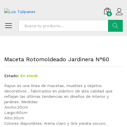
0
Buscar
Maceta Rotomoldeado Jardinera N°60
Estado:
En stock
Rayun es una línea de macetas, muebles y objetos
decorativos , fabricados en plástico de alta calidad que
reflejan las últimas tendencias en diseños de interior y
jardines. Medidas:
Ancho:20cm
Largo:60cm
Alto:30cm
Colores disponibles: Arena claro y Gris piedra oscuro.