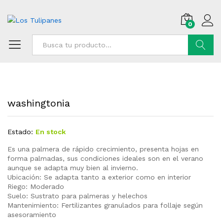
0
Buscar
washingtonia
Estado:
En stock
Es una palmera de rápido crecimiento, presenta hojas en
forma palmadas, sus condiciones ideales son en el verano
aunque se adapta muy bien al invierno.
Ubicación: Se adapta tanto a exterior como en interior
Riego: Moderado
Suelo: Sustrato para palmeras y helechos
Mantenimiento: Fertilizantes granulados para follaje según
asesoramiento