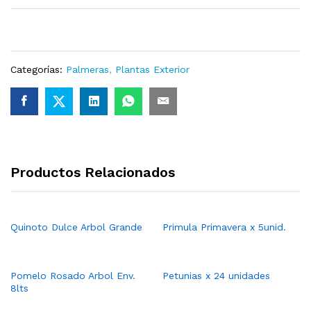
Categorías:
Palmeras
,
Plantas Exterior
Productos Relacionados
Quinoto Dulce Arbol Grande
Primula Primavera x 5unid.
Pomelo Rosado Arbol Env.
Petunias x 24 unidades
8lts