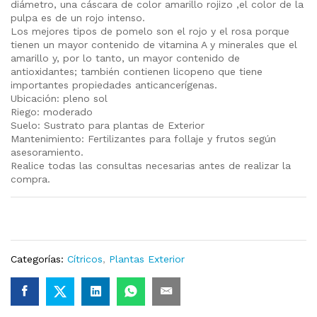
diámetro, una cáscara de color amarillo rojizo ,el color de la
pulpa es de un rojo intenso.
Los mejores tipos de pomelo son el rojo y el rosa porque
tienen un mayor contenido de vitamina A y minerales que el
amarillo y, por lo tanto, un mayor contenido de
antioxidantes; también contienen licopeno que tiene
importantes propiedades anticancerígenas.
Ubicación: pleno sol
Riego: moderado
Suelo: Sustrato para plantas de Exterior
Mantenimiento: Fertilizantes para follaje y frutos según
asesoramiento.
Realice todas las consultas necesarias antes de realizar la
compra.
Categorías:
Cítricos
,
Plantas Exterior