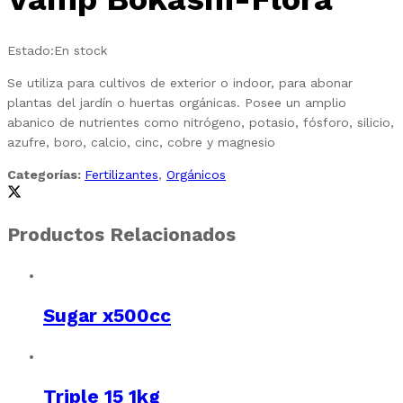
Estado:
En stock
Se utiliza para cultivos de exterior o indoor, para abonar
plantas del jardín o huertas orgánicas. Posee un amplio
abanico de nutrientes como nitrógeno, potasio, fósforo, silicio,
azufre, boro, calcio, cinc, cobre y magnesio
Categorías:
Fertilizantes
,
Orgánicos
Productos Relacionados
Sugar x500cc
Triple 15 1kg