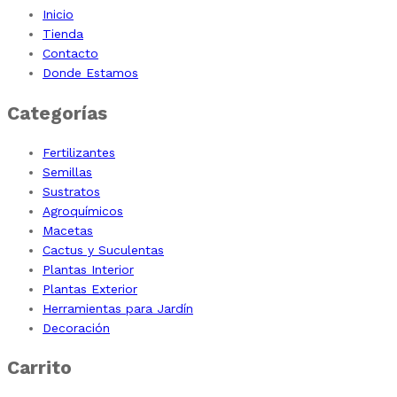
Inicio
Tienda
Contacto
Donde Estamos
Categorías
Fertilizantes
Semillas
Sustratos
Agroquímicos
Macetas
Cactus y Suculentas
Plantas Interior
Plantas Exterior
Herramientas para Jardín
Decoración
Carrito