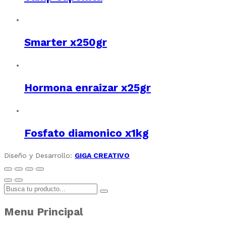
Smarter x250gr
Hormona enraizar x25gr
Fosfato diamonico x1kg
Diseño y Desarrollo:
GIGA CREATIVO
Menu Principal