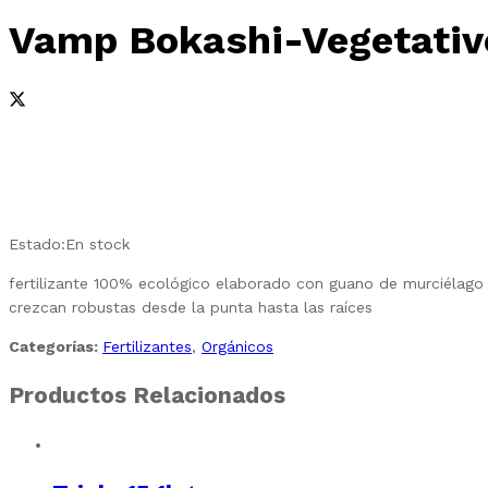
Vamp Bokashi-Vegetativ
Estado:
En stock
fertilizante 100% ecológico elaborado con guano de murciélago 
crezcan robustas desde la punta hasta las raíces
Categorías:
Fertilizantes
,
Orgánicos
Productos Relacionados