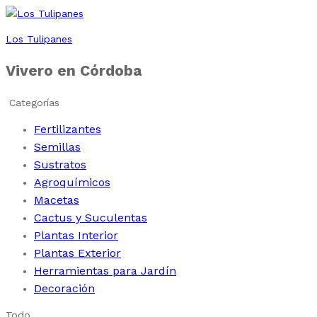
Los Tulipanes
Vivero en Córdoba
Categorías
Fertilizantes
Semillas
Sustratos
Agroquímicos
Macetas
Cactus y Suculentas
Plantas Interior
Plantas Exterior
Herramientas para Jardín
Decoración
Todo