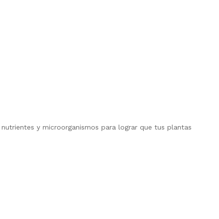
nutrientes y microorganismos para lograr que tus plantas