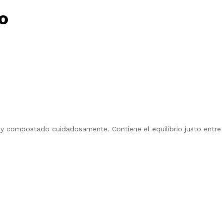
o
y compostado cuidadosamente. Contiene el equilibrio justo entre 