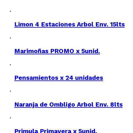
Limon 4 Estaciones Arbol Env. 15lts
Marimoñas PROMO x 5unid.
Pensamientos x 24 unidades
Naranja de Ombligo Arbol Env. 8lts
Primula Primavera x 5unid.