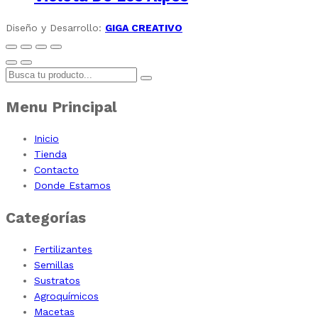
Diseño y Desarrollo:
GIGA CREATIVO
Menu Principal
Inicio
Tienda
Contacto
Donde Estamos
Categorías
Fertilizantes
Semillas
Sustratos
Agroquímicos
Macetas