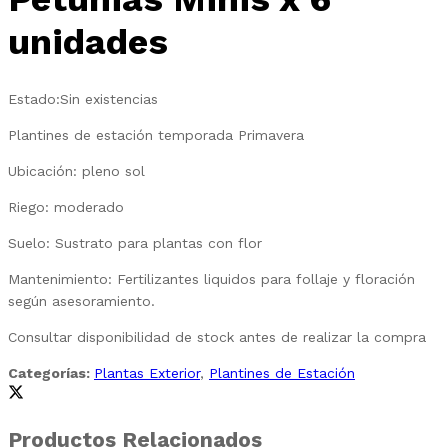
unidades
Estado:
Sin existencias
Plantines de estación temporada Primavera
Ubicación: pleno sol
Riego: moderado
Suelo: Sustrato para plantas con flor
Mantenimiento: Fertilizantes liquidos para follaje y floración
según asesoramiento.
Consultar disponibilidad de stock antes de realizar la compra
Categorías:
Plantas Exterior
,
Plantines de Estación
Productos Relacionados