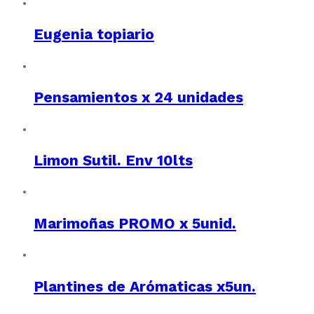
Eugenia topiario
Pensamientos x 24 unidades
Limon Sutil. Env 10lts
Marimoñas PROMO x 5unid.
Plantines de Arómaticas x5un.