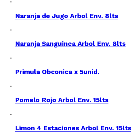
Naranja de Jugo Arbol Env. 8lts
Naranja Sanguinea Arbol Env. 8lts
Primula Obconica x 5unid.
Pomelo Rojo Arbol Env. 15lts
Limon 4 Estaciones Arbol Env. 15lts