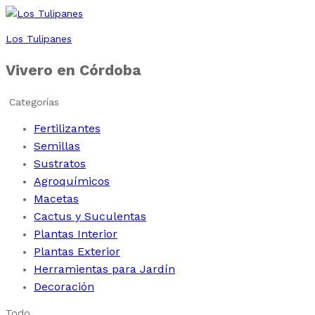
Los Tulipanes
Vivero en Córdoba
Categorías
Fertilizantes
Semillas
Sustratos
Agroquímicos
Macetas
Cactus y Suculentas
Plantas Interior
Plantas Exterior
Herramientas para Jardín
Decoración
Todo