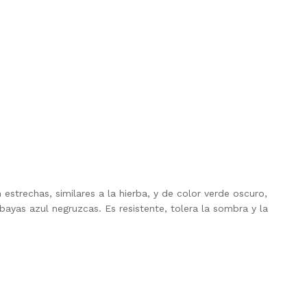
estrechas, similares a la hierba, y de color verde oscuro,
ayas azul negruzcas. Es resistente, tolera la sombra y la