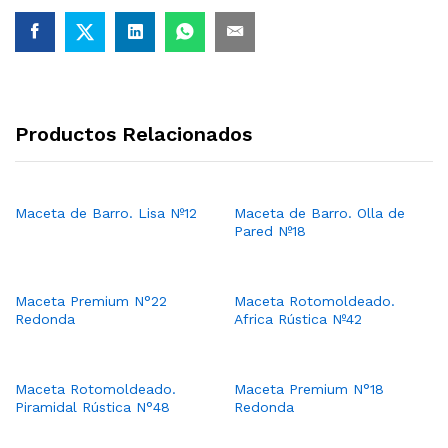
Productos Relacionados
Maceta de Barro. Lisa Nº12
Maceta de Barro. Olla de
Pared Nº18
Maceta Premium N°22
Maceta Rotomoldeado.
Redonda
Africa Rústica Nº42
Maceta Rotomoldeado.
Maceta Premium N°18
Piramidal Rústica N°48
Redonda