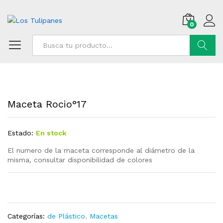
0
Buscar
Maceta Rocio°17
Estado:
En stock
El numero de la maceta corresponde al diámetro de la
misma, consultar disponibilidad de colores
Categorías:
de Plástico
,
Macetas