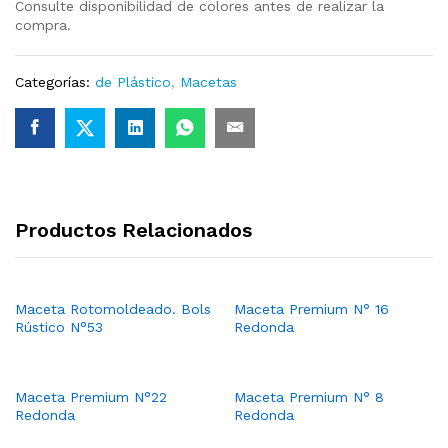
Consulte disponibilidad de colores antes de realizar la
compra.
Categorías:
de Plástico
,
Macetas
Productos Relacionados
Maceta Rotomoldeado. Bols
Maceta Premium N° 16
Rústico N°53
Redonda
Maceta Premium N°22
Maceta Premium N° 8
Redonda
Redonda