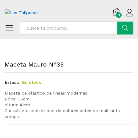
0
Buscar
Maceta Mauro N°35
Estado:
En stock
Maceta de plástico de lineas modernas
Boca: 35cm
Altura: 41cm
Consultar disponibilidad de colores antes de realizar la
compra