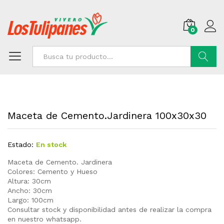
0
Buscar
Maceta de Cemento.Jardinera 100x30x30
Estado:
En stock
Maceta de Cemento. Jardinera
Colores: Cemento y Hueso
Altura: 30cm
Ancho: 30cm
Largo: 100cm
Consultar stock y disponibilidad antes de realizar la compra
en nuestro whatsapp.