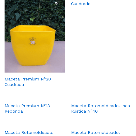
Cuadrada
Maceta Premium N°20
Cuadrada
Maceta Premium N°18
Maceta Rotomoldeado. Inca
Redonda
Rústica N°40
Maceta Rotomoldeado.
Maceta Rotomoldeado.