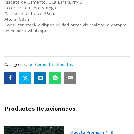
Maceta de Cemento. Olla Esfera N°40.
Colores: Cemento y Negro.
Diametro de boca: 28cm
Altura: 38cm
Consultar stock y disponibilidad antes de realizar la compra
en nuestro whatsapp.
Categorías:
de Cemento
,
Macetas
Productos Relacionados
Maceta Premium N°8