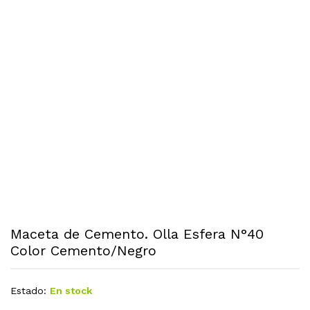
Maceta de Cemento. Olla Esfera N°40
Color Cemento/Negro
Estado:
En stock