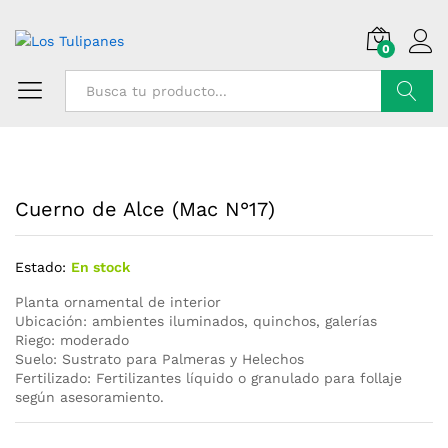
0
Buscar
Cuerno de Alce (Mac N°17)
Estado:
En stock
Planta ornamental de interior
Ubicación: ambientes iluminados, quinchos, galerías
Riego: moderado
Suelo: Sustrato para Palmeras y Helechos
Fertilizado: Fertilizantes líquido o granulado para follaje
según asesoramiento.