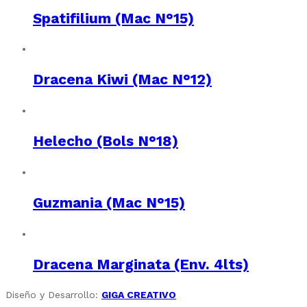
Spatifilium (Mac N°15)
Dracena Kiwi (Mac N°12)
Helecho (Bols N°18)
Guzmania (Mac N°15)
Dracena Marginata (Env. 4lts)
Diseño y Desarrollo:
GIGA CREATIVO