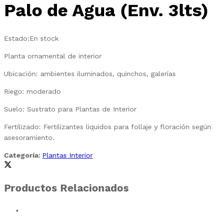
Palo de Agua (Env. 3lts)
Estado:
En stock
Planta ornamental de interior
Ubicación: ambientes iluminados, quinchos, galerías
Riego: moderado
Suelo: Sustrato para Plantas de Interior
Fertilizado: Fertilizantes liquidos para follaje y floración según
asesoramiento.
Categoría:
Plantas Interior
Productos Relacionados