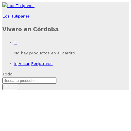
Los Tulipanes
Vivero en Córdoba
0
No hay productos en el carrito.
Ingresar
Registrarse
Todo
Buscar