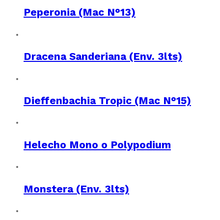
Peperonia (Mac N°13)
Dracena Sanderiana (Env. 3lts)
Dieffenbachia Tropic (Mac N°15)
Helecho Mono o Polypodium
Monstera (Env. 3lts)