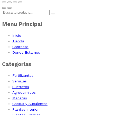
Menu Principal
Inicio
Tienda
Contacto
Donde Estamos
Categorías
Fertilizantes
Semillas
Sustratos
Agroquímicos
Macetas
Cactus y Suculentas
Plantas Interior