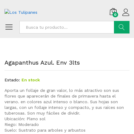
0
Buscar
Agapanthus Azul. Env 3lts
Estado:
En stock
Aporta un follaje de gran valor, lo más atractivo son sus
flores que aparecerán de finales de primavera hasta el
verano. en colores azul intenso o blanco. Sus hojas son
largas, con un follaje intenso y compacto, y sus raíces son
tuberosas. Son muy fáciles de dividir.
Ubicación: Pleno sol
Riego: Moderado
Suelo: Sustrato para arboles y arbustos