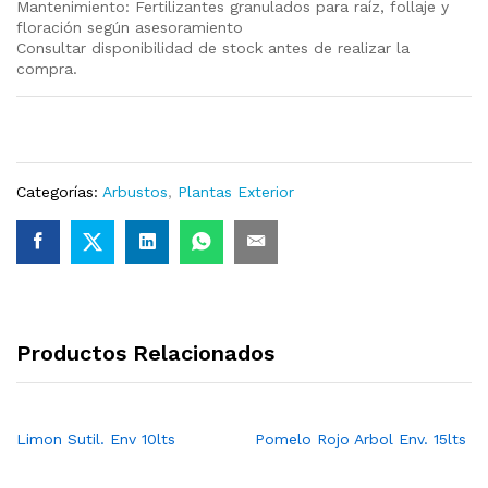
Mantenimiento: Fertilizantes granulados para raíz, follaje y
floración según asesoramiento
Consultar disponibilidad de stock antes de realizar la
compra.
Categorías:
Arbustos
,
Plantas Exterior
Productos Relacionados
Limon Sutil. Env 10lts
Pomelo Rojo Arbol Env. 15lts