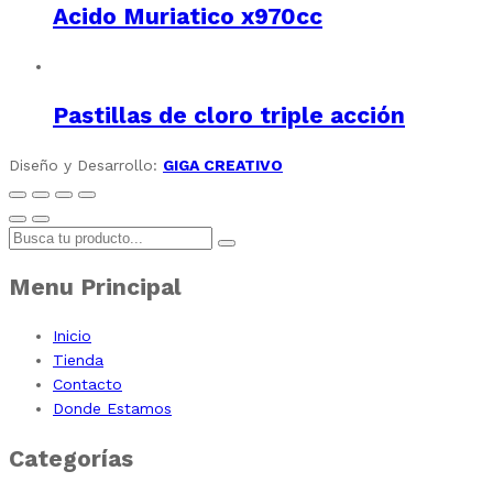
Acido Muriatico x970cc
Pastillas de cloro triple acción
Diseño y Desarrollo:
GIGA CREATIVO
Menu Principal
Inicio
Tienda
Contacto
Donde Estamos
Categorías