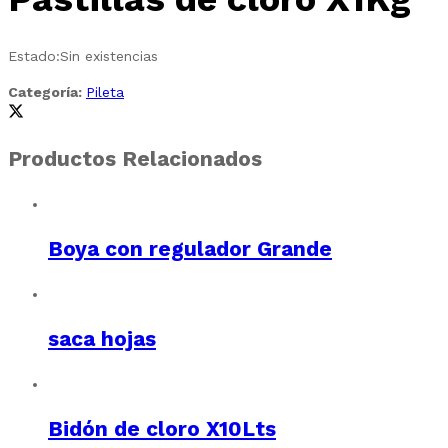
Estado:
Sin existencias
Categoría:
Pileta
Productos Relacionados
Boya con regulador Grande
saca hojas
Bidón de cloro X10Lts