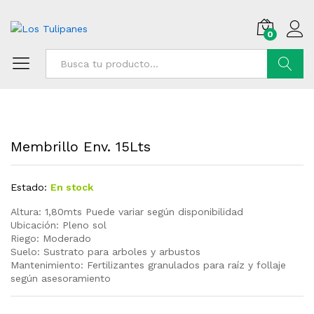
0
Buscar
Membrillo Env. 15Lts
Estado:
En stock
Altura: 1,80mts Puede variar según disponibilidad
Ubicación: Pleno sol
Riego: Moderado
Suelo: Sustrato para arboles y arbustos
Mantenimiento: Fertilizantes granulados para raíz y follaje
según asesoramiento