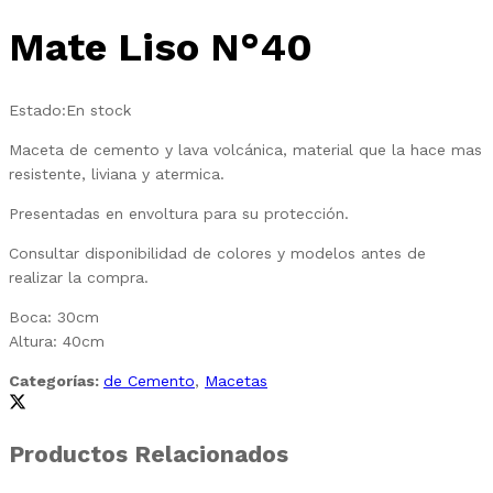
Mate Liso N°40
Estado:
En stock
Maceta de cemento y lava volcánica, material que la hace mas
resistente, liviana y atermica.
Presentadas en envoltura para su protección.
Consultar disponibilidad de colores y modelos antes de
realizar la compra.
Boca: 30cm
Altura: 40cm
Categorías:
de Cemento
,
Macetas
Productos Relacionados