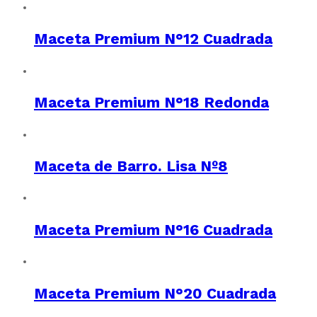
Maceta Premium N°12 Cuadrada
Maceta Premium N°18 Redonda
Maceta de Barro. Lisa Nº8
Maceta Premium N°16 Cuadrada
Maceta Premium N°20 Cuadrada