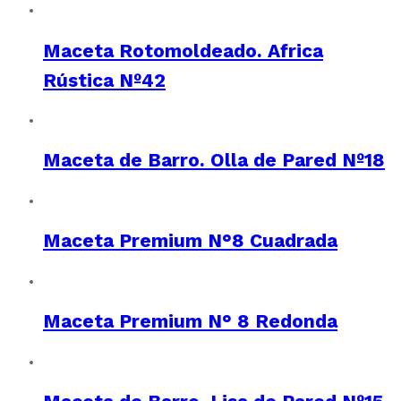
Maceta Rotomoldeado. Africa
Rústica Nº42
Maceta de Barro. Olla de Pared Nº18
Maceta Premium N°8 Cuadrada
Maceta Premium N° 8 Redonda