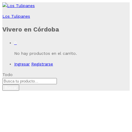
Los Tulipanes
Vivero en Córdoba
0
No hay productos en el carrito.
Ingresar
Registrarse
Todo
Buscar