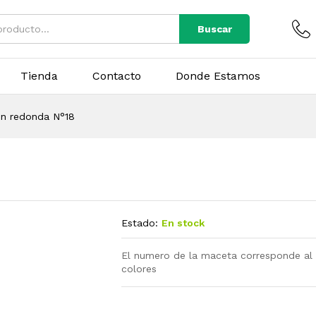
Buscar
Tienda
Contacto
Donde Estamos
n redonda N°18
Estado:
En stock
El numero de la maceta corresponde al 
colores