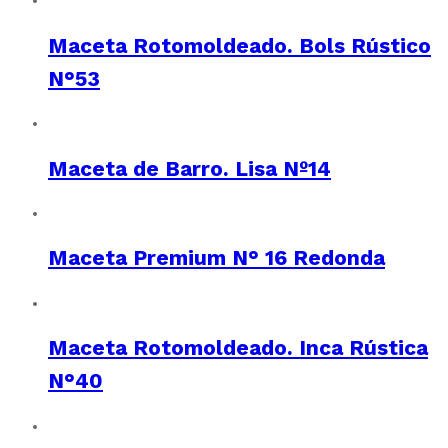
Maceta Rotomoldeado. Bols Rústico
N°53
Maceta de Barro. Lisa Nº14
Maceta Premium N° 16 Redonda
Maceta Rotomoldeado. Inca Rústica
N°40