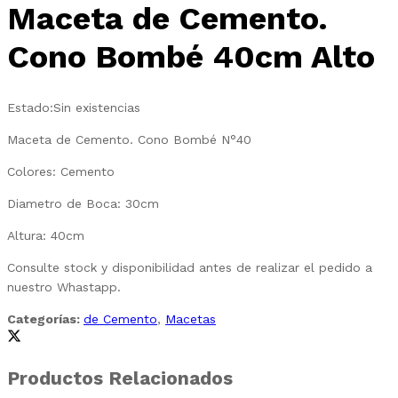
Maceta de Cemento.
Cono Bombé 40cm Alto
Estado:
Sin existencias
Maceta de Cemento. Cono Bombé N°40
Colores: Cemento
Diametro de Boca: 30cm
Altura: 40cm
Consulte stock y disponibilidad antes de realizar el pedido a
nuestro Whastapp.
Categorías:
de Cemento
,
Macetas
Productos Relacionados