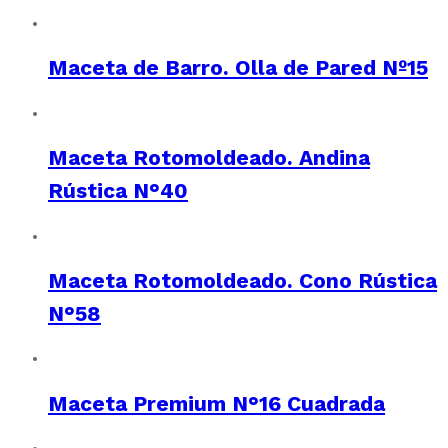
Maceta de Barro. Olla de Pared Nº15
Maceta Rotomoldeado. Andina
Rústica N°40
Maceta Rotomoldeado. Cono Rústica
N°58
Maceta Premium N°16 Cuadrada