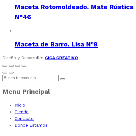
Maceta Rotomoldeado. Mate Rústica
N°46
Maceta de Barro. Lisa Nº8
Diseño y Desarrollo:
GIGA CREATIVO
Menu Principal
Inicio
Tienda
Contacto
Donde Estamos