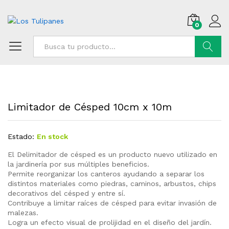
0
Buscar
Limitador de Césped 10cm x 10m
Estado:
En stock
El Delimitador de césped es un producto nuevo utilizado en
la jardinería por sus múltiples beneficios.
Permite reorganizar los canteros ayudando a separar los
distintos materiales como piedras, caminos, arbustos, chips
decorativos del césped y entre sí.
Contribuye a limitar raíces de césped para evitar invasión de
malezas.
Logra un efecto visual de prolijidad en el diseño del jardín.