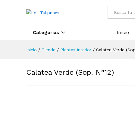
Todo
Categorías
Inicio
Inicio
/
Tienda
/
Plantas Interior
/
Calatea Verde (Sop
Calatea Verde (Sop. N°12)