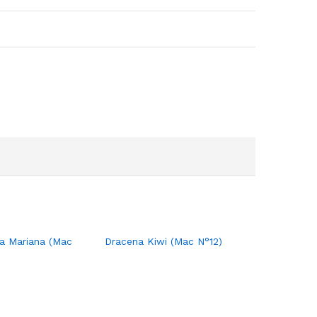
ia Mariana (Mac
Dracena Kiwi (Mac N°12)