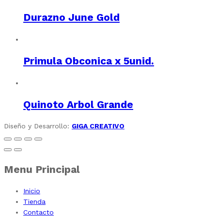
Durazno June Gold
Primula Obconica x 5unid.
Quinoto Arbol Grande
Diseño y Desarrollo:
GIGA CREATIVO
Menu Principal
Inicio
Tienda
Contacto