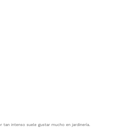
 tan intenso suele gustar mucho en jardinería.