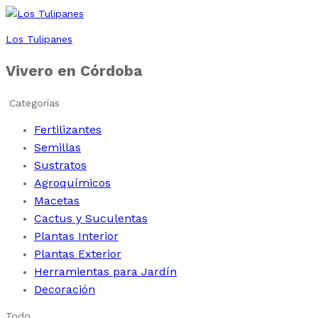
Los Tulipanes
Vivero en Córdoba
Categorías
Fertilizantes
Semillas
Sustratos
Agroquímicos
Macetas
Cactus y Suculentas
Plantas Interior
Plantas Exterior
Herramientas para Jardín
Decoración
Todo