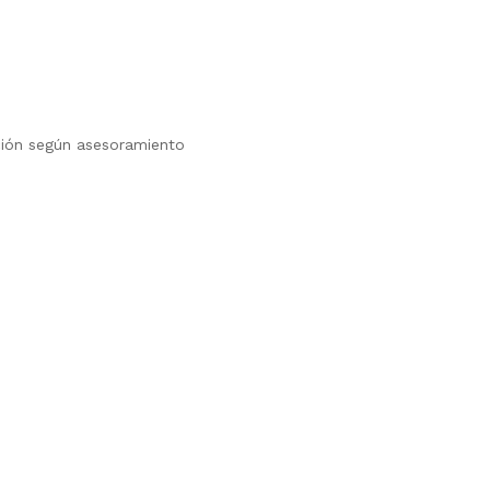
ación según asesoramiento