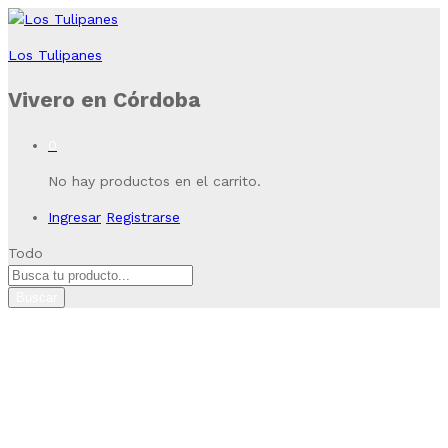
Los Tulipanes
Vivero en Córdoba
0
No hay productos en el carrito.
Ingresar
Registrarse
Todo
Buscar