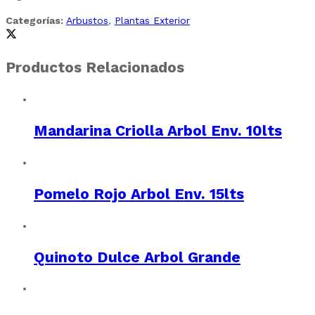
Categorías:
Arbustos
,
Plantas Exterior
Productos Relacionados
Mandarina Criolla Arbol Env. 10lts
Pomelo Rojo Arbol Env. 15lts
Quinoto Dulce Arbol Grande