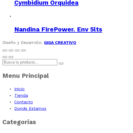
Cymbidium Orquidea
Nandina FirePower. Env 5lts
Diseño y Desarrollo:
GIGA CREATIVO
Menu Principal
Inicio
Tienda
Contacto
Donde Estamos
Categorías