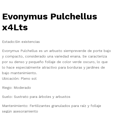
Evonymus Pulchellus
x4Lts
Estado:
Sin existencias
Evonymus Pulchellus es un arbusto siempreverde de porte bajo
y compacto, considerado una variedad enana. Se caracteriza
por su denso y pequeño follaje de color verde oscuro, lo que
lo hace especialmente atractivo para borduras y jardines de
bajo mantenimiento.
Ubicación: Pleno sol
Riego: Moderado
Suelo: Sustrato para árboles y arbustos
Mantenimiento: Fertilizantes granulados para raíz y follaje
según asesoramiento