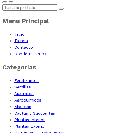
Menu Principal
Inicio
Tienda
Contacto
Donde Estamos
Categorías
Fertilizantes
Semillas
Sustratos
Agroquímicos
Macetas
Cactus y Suculentas
Plantas Interior
Plantas Exterior
Herramientas para Jardín