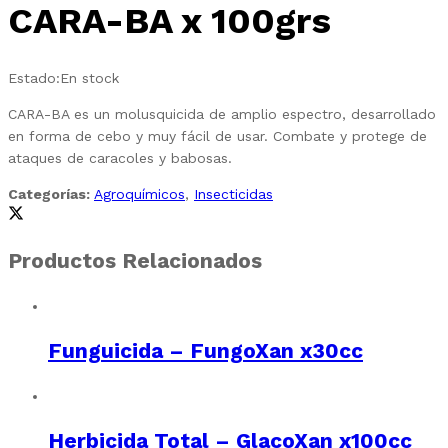
CARA-BA x 100grs
Estado:
En stock
CARA-BA es un molusquicida de amplio espectro, desarrollado
en forma de cebo y muy fácil de usar. Combate y protege de
ataques de caracoles y babosas.
Categorías:
Agroquímicos
,
Insecticidas
Productos Relacionados
Funguicida – FungoXan x30cc
Herbicida Total – GlacoXan x100cc