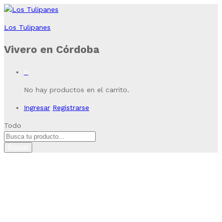
Los Tulipanes
Vivero en Córdoba
0
No hay productos en el carrito.
Ingresar
Registrarse
Todo
Buscar