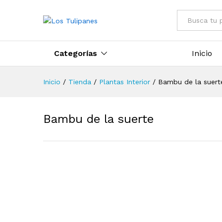
Todo
Categorías
Inicio
Inicio
/
Tienda
/
Plantas Interior
/
Bambu de la suert
Bambu de la suerte