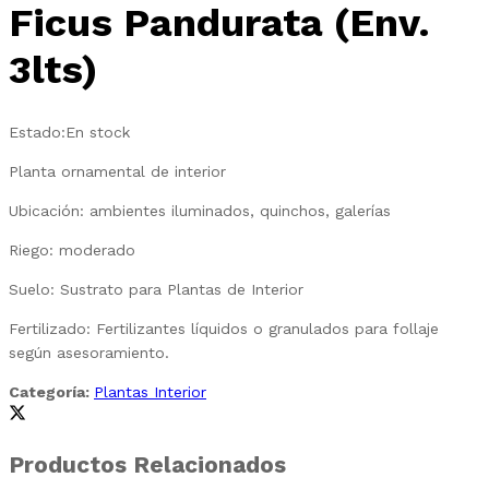
Ficus Pandurata (Env.
3lts)
Estado:
En stock
Planta ornamental de interior
Ubicación: ambientes iluminados, quinchos, galerías
Riego: moderado
Suelo: Sustrato para Plantas de Interior
Fertilizado: Fertilizantes líquidos o granulados para follaje
según asesoramiento.
Categoría:
Plantas Interior
Productos Relacionados