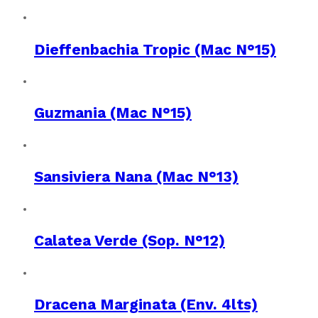
Dieffenbachia Tropic (Mac N°15)
Guzmania (Mac N°15)
Sansiviera Nana (Mac N°13)
Calatea Verde (Sop. N°12)
Dracena Marginata (Env. 4lts)