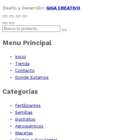
Diseño y Desarrollo:
GIGA CREATIVO
Menu Principal
Inicio
Tienda
Contacto
Donde Estamos
Categorías
Fertilizantes
Semillas
Sustratos
Agroquímicos
Macetas
Cactus y Suculentas