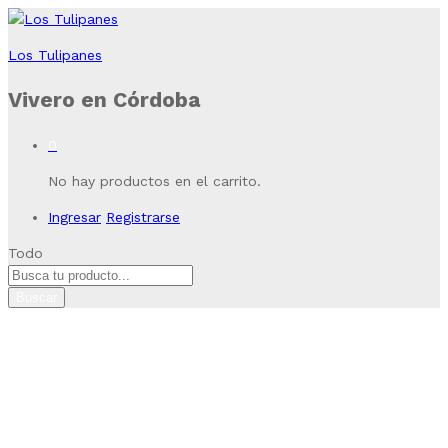
Los Tulipanes
Vivero en Córdoba
0
No hay productos en el carrito.
Ingresar
Registrarse
Todo
Buscar